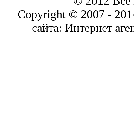
© 2012 Все
Copyright © 2007 - 20
сайта: Интернет аге