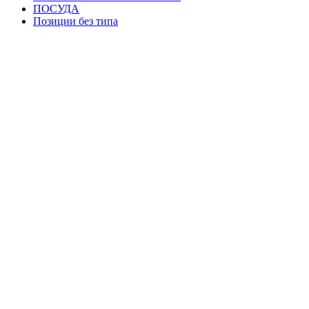
ПОСУДА
Позиции без типа