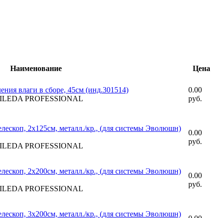
Наименование
Цена
ения влаги в сборе, 45см (инд.301514)
0.00
 VILEDA PROFESSIONAL
руб.
лескоп, 2х125см, металл./кр., (для системы Эволюшн)
0.00
руб.
 VILEDA PROFESSIONAL
лескоп, 2х200см, металл./кр., (для системы Эволюшн)
0.00
руб.
 VILEDA PROFESSIONAL
лескоп, 3х200см, металл./кр., (для системы Эволюшн)