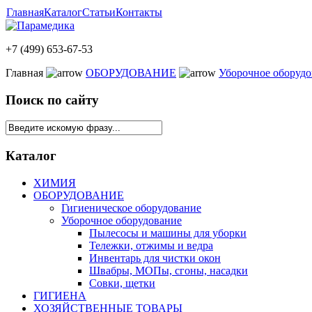
Главная
Каталог
Статьи
Контакты
+7 (499) 653-67-53
Главная
ОБОРУДОВАНИЕ
Уборочное оборудо
Поиск по сайту
Каталог
ХИМИЯ
ОБОРУДОВАНИЕ
Гигиеническое оборудование
Уборочное оборудование
Пылесосы и машины для уборки
Тележки, отжимы и ведра
Инвентарь для чистки окон
Швабры, МОПы, сгоны, насадки
Совки, щетки
ГИГИЕНА
ХОЗЯЙСТВЕННЫЕ ТОВАРЫ