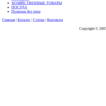
ХОЗЯЙСТВЕННЫЕ ТОВАРЫ
ПОСУДА
Позиции без типа
Главная
|
Каталог
|
Статьи
|
Контакты
Copyright © 200