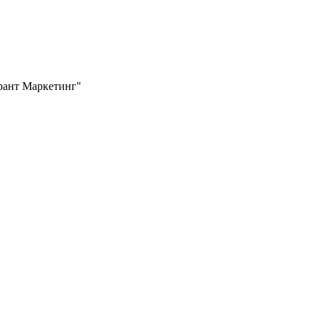
Грант Маркетинг"