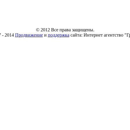
© 2012 Все права защищены.
7 - 2014
Продвижение
и
поддержка
сайта: Интернет агентство "