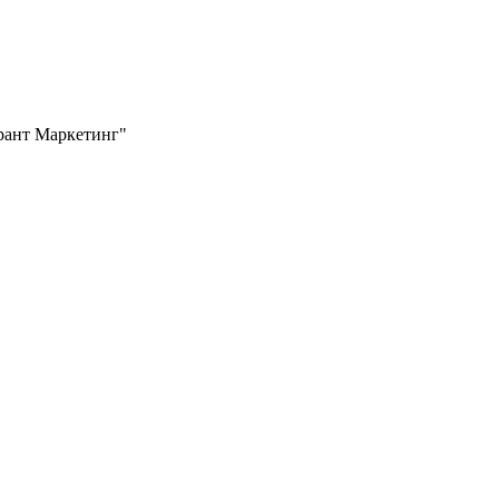
Грант Маркетинг"