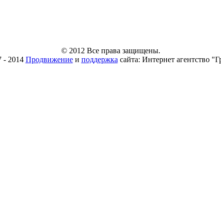
© 2012 Все права защищены.
7 - 2014
Продвижение
и
поддержка
сайта: Интернет агентство "