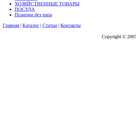
ХОЗЯЙСТВЕННЫЕ ТОВАРЫ
ПОСУДА
Позиции без типа
Главная
|
Каталог
|
Статьи
|
Контакты
Copyright © 200