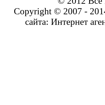
© 2012 Все
Copyright © 2007 - 20
сайта: Интернет аге