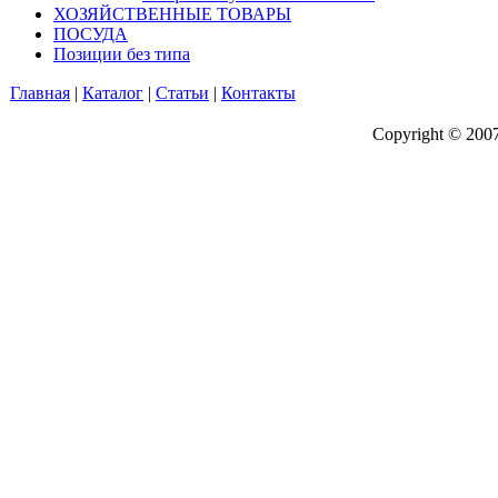
ХОЗЯЙСТВЕННЫЕ ТОВАРЫ
ПОСУДА
Позиции без типа
Главная
|
Каталог
|
Статьи
|
Контакты
Copyright © 200