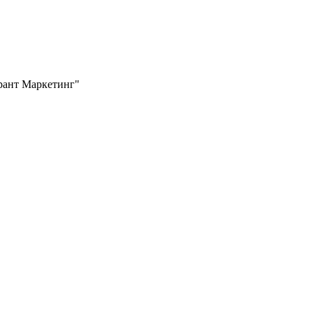
Грант Маркетинг"