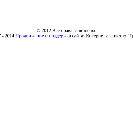
© 2012 Все права защищены.
7 - 2014
Продвижение
и
поддержка
сайта: Интернет агентство "