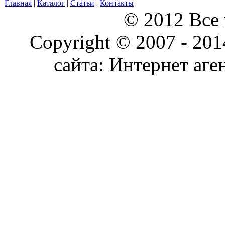
Главная
|
Каталог
|
Статьи
|
Контакты
© 2012 Все
Copyright © 2007 - 20
сайта: Интернет аге