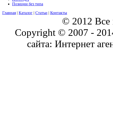
Позиции без типа
Главная
|
Каталог
|
Статьи
|
Контакты
© 2012 Все
Copyright © 2007 - 20
сайта: Интернет аге