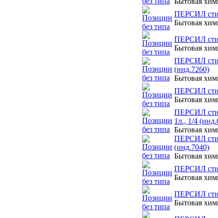
Бытовая хи
ПЕРСИЛ стир
Бытовая хи
ПЕРСИЛ стир
Бытовая хи
ПЕРСИЛ стир
(инд.7260)
Бытовая хи
ПЕРСИЛ стир
Бытовая хи
ПЕРСИЛ стир
1л., 1/4 (инд
Бытовая хи
ПЕРСИЛ стир
(инд.7040)
Бытовая хи
ПЕРСИЛ стир
Бытовая хи
ПЕРСИЛ стир
Бытовая хи