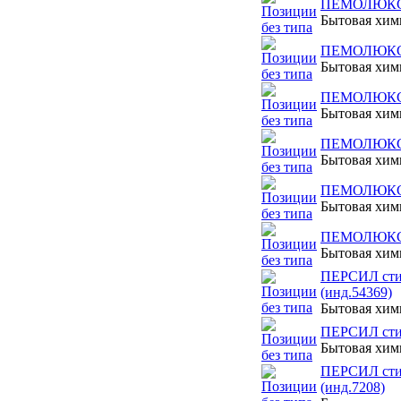
ПЕМОЛЮКС д/
Бытовая хи
ПЕМОЛЮКС д/
Бытовая хи
ПЕМОЛЮКС чи
Бытовая хи
ПЕМОЛЮКС чи
Бытовая хи
ПЕМОЛЮКС чи
Бытовая хи
ПЕМОЛЮКС ч
Бытовая хи
ПЕРСИЛ стир
(инд.54369)
Бытовая хи
ПЕРСИЛ стир
Бытовая хи
ПЕРСИЛ сти
(инд.7208)