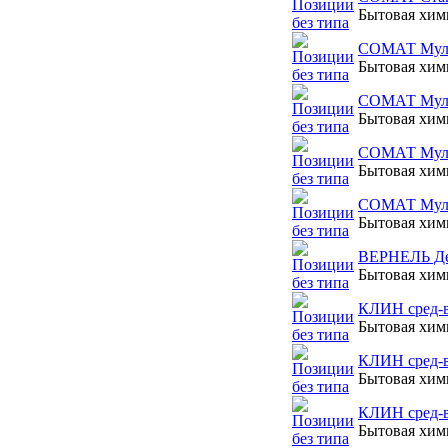
Бытовая хи
СОМАТ Мульт
Бытовая хи
СОМАТ Мульт
Бытовая хи
СОМАТ Мульт
Бытовая хи
СОМАТ Мульт
Бытовая хи
ВЕРНЕЛЬ Дет
Бытовая хи
КЛИН сред-в
Бытовая хи
КЛИН сред-во
Бытовая хи
КЛИН сред-во
Бытовая хи