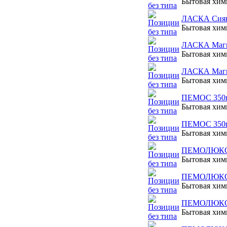
Бытовая хи
ЛАСКА Сияни
Бытовая хи
ЛАСКА Магия
Бытовая хи
ЛАСКА Магия
Бытовая хи
ПЕМОС 350г 
Бытовая хи
ПЕМОС 350г
Бытовая хи
ПЕМОЛЮКС д
Бытовая хи
ПЕМОЛЮКС д
Бытовая хи
ПЕМОЛЮКС д
Бытовая хи