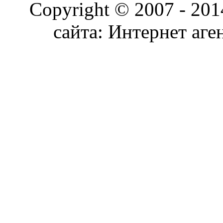
Copyright © 2007 - 20
сайта: Интернет аге